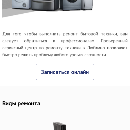
Для того чтобы выполнить ремонт бытовой техники, вам
следует обратиться к профессионалам. Проверенный
сервисный центр по ремонту техники в Люблино позволяет
быстро решить проблему любого уровня сложности.
Записаться онлайн
Виды ремонта