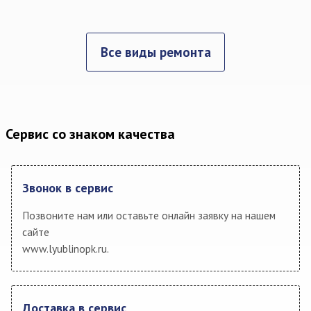
Все виды ремонта
Сервис со знаком качества
Звонок в сервис
Позвоните нам или оставьте онлайн заявку на нашем
сайте
www.lyublinopk.ru.
Доставка в сервис