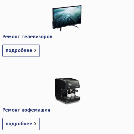
Ремонт телевизоров
подробнее
Ремонт кофемашин
подробнее