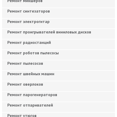
Ремонт микшеров
Ремонт синтезаторов
Ремонт электрогитар
Ремонт проигрывателей виниловых дисков
Ремонт радиостанций
Ремонт роботов пылесосы
Ремонт пылесосов
Ремонт швейных машин
Ремонт оверлоков
Ремонт парогенераторов
Ремонт отпаривателей
Ремонт утюгов