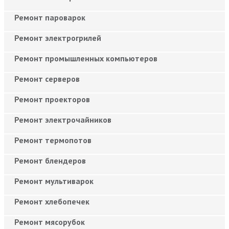
Ремонт пароварок
Ремонт электрогрилей
Ремонт промышленных компьютеров
Ремонт серверов
Ремонт проекторов
Ремонт электрочайников
Ремонт термопотов
Ремонт блендеров
Ремонт мультиварок
Ремонт хлебопечек
Ремонт мясорубок