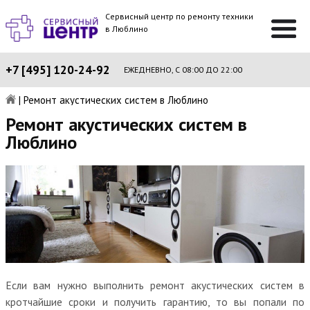
Сервисный центр по ремонту техники
в Люблино
+7 [495] 120-24-92
ЕЖЕДНЕВНО, С 08:00 ДО 22:00
|
Ремонт акустических систем в Люблино
Ремонт акустических систем в
Люблино
Если вам нужно выполнить ремонт акустических систем в
кротчайшие сроки и получить гарантию, то вы попали по