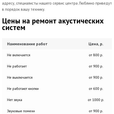
адресу, специалисты нашего сервис центра Люблино приведут
в порядок вашу технику.
Цены на ремонт акустических
систем
Наименование работ
Цена, р.
Не включается
от 800 р.
Не работает
от 900 р.
Не выключается
от 900 р.
Не работают кнопки
от 600 р.
Нет звука
от 1000 р.
Звуковые помехи
от 900 р.