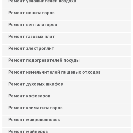
Ремонт увлажнителей воздуха
Ремонт ионизаторов
Ремонт вентиляторов
Ремонт газовых плит
Ремонт электроплит
Ремонт подогревателей посуды
Ремонт измельчителей пищевых отходов
Ремонт духовых шкафов
Ремонт кофеварок
Ремонт климатизаторов
Ремонт микроволновок
Ремонт майнеров