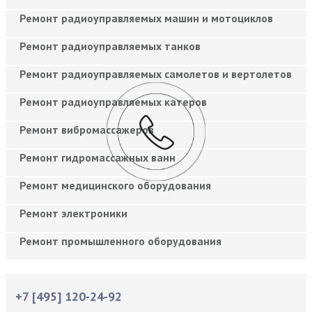
Ремонт радиоуправляемых машин и мотоциклов
Ремонт радиоуправляемых танков
Ремонт радиоуправляемых самолетов и вертолетов
Ремонт радиоуправляемых катеров
Ремонт вибромассажеров
Ремонт гидромассажных ванн
Ремонт медицинского оборудования
Ремонт электроники
Ремонт промышленного оборудования
+7 [495] 120-24-92