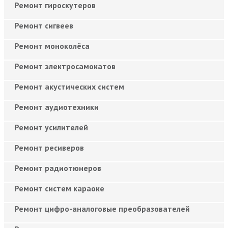
Ремонт гироскутеров
Ремонт сигвеев
Ремонт моноколёса
Ремонт электросамокатов
Ремонт акустических систем
Ремонт аудиотехники
Ремонт усилителей
Ремонт ресиверов
Ремонт радиотюнеров
Ремонт систем караоке
Ремонт цифро-аналоговые преобразователей