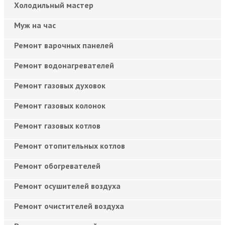
Холодильный мастер
Муж на час
Ремонт варочных панелей
Ремонт водонагревателей
Ремонт газовых духовок
Ремонт газовых колонок
Ремонт газовых котлов
Ремонт отопительных котлов
Ремонт обогревателей
Ремонт осушителей воздуха
Ремонт очистителей воздуха