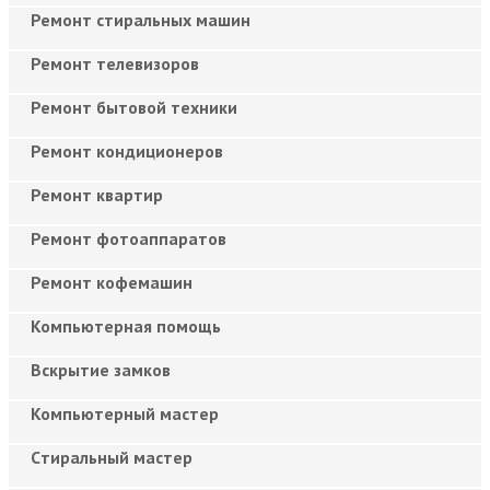
Ремонт стиральных машин
Ремонт телевизоров
Ремонт бытовой техники
Ремонт кондиционеров
Ремонт квартир
Ремонт фотоаппаратов
Ремонт кофемашин
Компьютерная помощь
Вскрытие замков
Компьютерный мастер
Cтиральный мастер