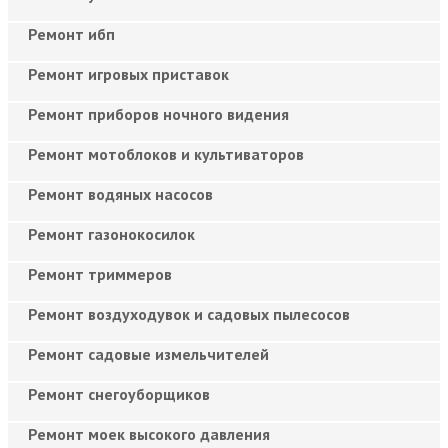
Ремонт ибп
Ремонт игровых приставок
Ремонт приборов ночного видения
Ремонт мотоблоков и культиваторов
Ремонт водяных насосов
Ремонт газонокосилок
Ремонт триммеров
Ремонт воздуходувок и садовых пылесосов
Ремонт садовые измельчителей
Ремонт снегоуборщиков
Ремонт моек высокого давления