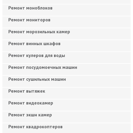
Ремонт моноблоков
Ремонт мониторов
Ремонт морозильных камер
Ремонт винных шкафов
Ремонт кулеров для воды
Ремонт посудомоечных машин
Ремонт сушильных машин
Ремонт вытяжек
Ремонт видеокамер
Ремонт экшн камер
Ремонт квадрокоптеров