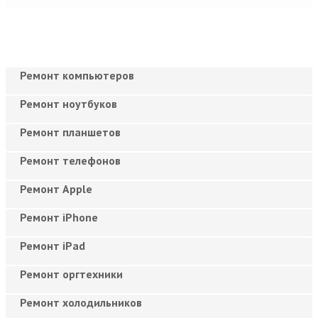
Ремонт компьютеров
Ремонт ноутбуков
Ремонт планшетов
Ремонт телефонов
Ремонт Apple
Ремонт iPhone
Ремонт iPad
Ремонт оргтехники
Ремонт холодильников