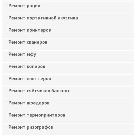
Ремонт рации
Ремонт портативной акустика
Ремонт принтеров
Ремонт сканеров
Ремонт мфу
Ремонт копиров
Ремонт плоттеров
Ремонт счётчиков банкнот
Ремонт шредеров
Ремонт термопринтеров
Ремонт ризографов