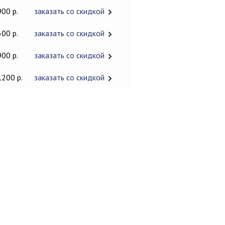
900 р.
заказать со скидкой
600 р.
заказать со скидкой
900 р.
заказать со скидкой
1200 р.
заказать со скидкой