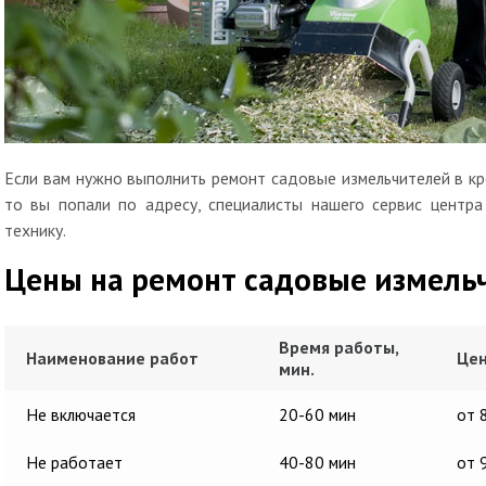
Если вам нужно выполнить ремонт садовые измельчителей в кр
то вы попали по адресу, специалисты нашего сервис центр
технику.
Цены на ремонт садовые измель
Время работы,
Наименование работ
Цен
мин.
Не включается
20-60 мин
от 
Не работает
40-80 мин
от 