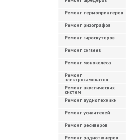
Ремонт шредеров
Ремонт термопринтеров
Ремонт ризографов
Ремонт гироскутеров
Ремонт сигвеев
Ремонт моноколёса
Ремонт
электросамокатов
Ремонт акустических
систем
Ремонт аудиотехники
Ремонт усилителей
Ремонт ресиверов
Ремонт радиотюнеров