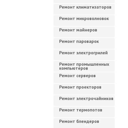
Ремонт климатизаторов
Ремонт микроволновок
Ремонт майнеров
Ремонт пароварок
Ремонт электрогрилей
Ремонт промышленных
компьютеров
Ремонт серверов
Ремонт проекторов
Ремонт электрочайников
Ремонт термопотов
Ремонт блендеров