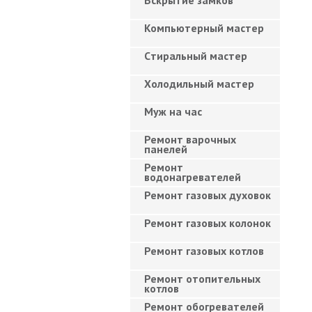
Вскрытие замков
Компьютерный мастер
Cтиральный мастер
Холодильный мастер
Муж на час
Ремонт варочных
панелей
Ремонт
водонагревателей
Ремонт газовых духовок
Ремонт газовых колонок
Ремонт газовых котлов
Ремонт отопительных
котлов
Ремонт обогревателей