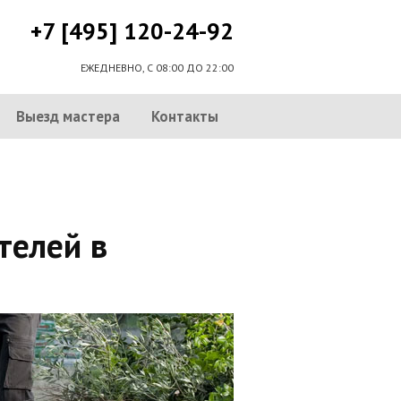
+7 [495] 120-24-92
ЕЖЕДНЕВНО, С 08:00 ДО 22:00
Выезд мастера
Контакты
телей в