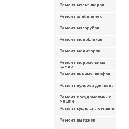
Ремонт мультиварок
Ремонт хлебопечек
Ремонт мясорубок
Ремонт моноблоков
Ремонт мониторов
Ремонт морозильных
камер
Ремонт винных шкафов
Ремонт кулеров для воды
Ремонт посудомоечных
машин
Ремонт сушильных машин
Ремонт вытяжек