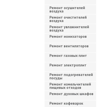
Ремонт осушителей
воздуха
Ремонт очистителей
воздуха
Ремонт увлажнителей
воздуха
Ремонт ионизаторов
Ремонт вентиляторов
Ремонт газовых плит
Ремонт электроплит
Ремонт подогревателей
посуды
Ремонт измельчителей
пищевых отходов
Ремонт духовых шкафов
Ремонт кофеварок