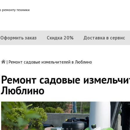
о ремонту техники
Оформить заказ
Скидка 20%
Доставка в сервис
|
Ремонт садовые измельчителей в Люблино
Ремонт садовые измельчи
Люблино