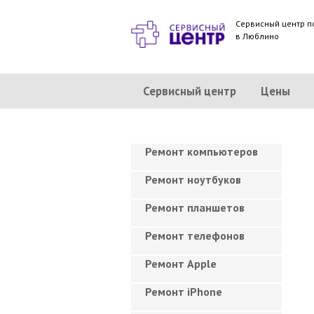
Сервисный центр п
в Люблино
Сервисный центр
Цены
Ремонт компьютеров
Ремонт ноутбуков
Ремонт планшетов
Ремонт телефонов
Ремонт Apple
Ремонт iPhone