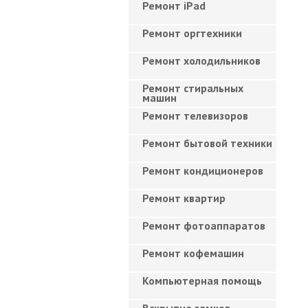
Ремонт iPad
Ремонт оргтехники
Ремонт холодильников
Ремонт стиральных
машин
Ремонт телевизоров
Ремонт бытовой техники
Ремонт кондиционеров
Ремонт квартир
Ремонт фотоаппаратов
Ремонт кофемашин
Компьютерная помощь