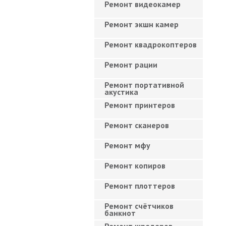
Ремонт видеокамер
Ремонт экшн камер
Ремонт квадрокоптеров
Ремонт рации
Ремонт портативной
акустика
Ремонт принтеров
Ремонт сканеров
Ремонт мфу
Ремонт копиров
Ремонт плоттеров
Ремонт счётчиков
банкнот