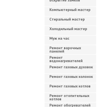
Вскрытие замков
Компьютерный мастер
Cтиральный мастер
Холодильный мастер
Муж на час
Ремонт варочных
панелей
Ремонт
водонагревателей
Ремонт газовых духовок
Ремонт газовых колонок
Ремонт газовых котлов
Ремонт отопительных
котлов
Ремонт обогревателей