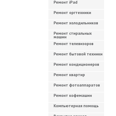
Ремонт iPad
Ремонт оргтехники
Ремонт холодильников
Ремонт стиральных
машин
Ремонт телевизоров
Ремонт бытовой техники
Ремонт кондиционеров
Ремонт квартир
Ремонт фотоаппаратов
Ремонт кофемашин
Компьютерная помощь