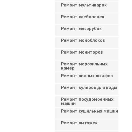
Ремонт мультиварок
Ремонт хлебопечек
Ремонт мясорубок
Ремонт моноблоков
Ремонт мониторов
Ремонт морозильных
камер
Ремонт винных шкафов
Ремонт кулеров для воды
Ремонт посудомоечных
машин
Ремонт сушильных машин
Ремонт вытяжек