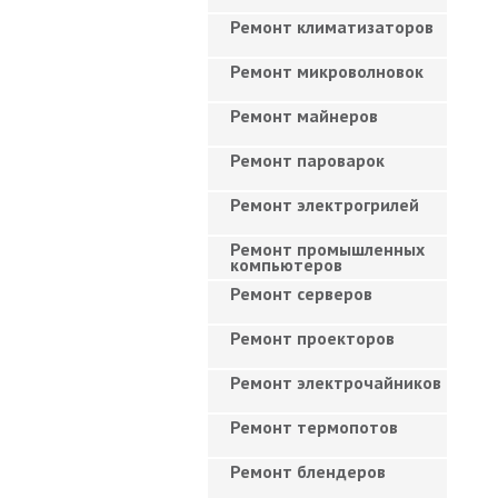
Ремонт климатизаторов
Ремонт микроволновок
Ремонт майнеров
Ремонт пароварок
Ремонт электрогрилей
Ремонт промышленных
компьютеров
Ремонт серверов
Ремонт проекторов
Ремонт электрочайников
Ремонт термопотов
Ремонт блендеров