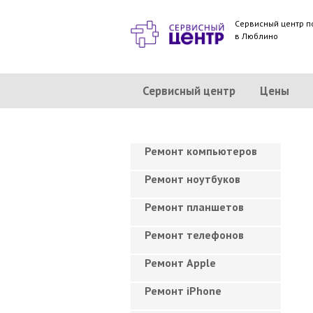
Сервисный центр п
в Люблино
Сервисный центр
Цены
Ремонт компьютеров
Ремонт ноутбуков
Ремонт планшетов
Ремонт телефонов
Ремонт Apple
Ремонт iPhone