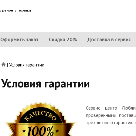
о ремонту техники
Оформить заказ
Скидка 20%
Доставка в сервис
|
Условия гарантии
Условия гарантии
Сервис центр Любли
проверенными поставщ
трёх летнюю гарантию 