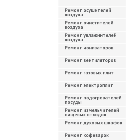
Ремонт осушителей
воздуха
Ремонт очистителей
воздуха
Ремонт увлажнителей
воздуха
Ремонт ионизаторов
Ремонт вентиляторов
Ремонт газовых плит
Ремонт электроплит
Ремонт подогревателей
посуды
Ремонт измельчителей
пищевых отходов
Ремонт духовых шкафов
Ремонт кофеварок