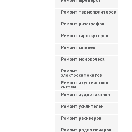
Ремонт шредеров
Ремонт термопринтеров
Ремонт ризографов
Ремонт гироскутеров
Ремонт сигвеев
Ремонт моноколёса
Ремонт
электросамокатов
Ремонт акустических
систем
Ремонт аудиотехники
Ремонт усилителей
Ремонт ресиверов
Ремонт радиотюнеров