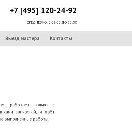
+7 [495] 120-24-92
ЕЖЕДНЕВНО, С 08:00 ДО 22:00
Выезд мастера
Контакты
но, работает только с
иками запчастей, и даёт
на выполненные работы.