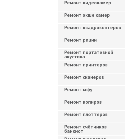
Ремонт видеокамер
Ремонт экшн камер
Ремонт квадрокоптеров
Ремонт рации
Ремонт портативной
акустика
Ремонт принтеров
Ремонт сканеров
Ремонт мфу
Ремонт копиров
Ремонт плоттеров
Ремонт счётчиков
банкнот