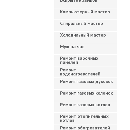
Вскрытие замков
Компьютерный мастер
Cтиральный мастер
Холодильный мастер
Муж на час
Ремонт варочных
панелей
Ремонт
водонагревателей
Ремонт газовых духовок
Ремонт газовых колонок
Ремонт газовых котлов
Ремонт отопительных
котлов
Ремонт обогревателей