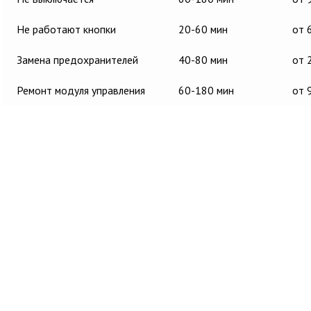
Не работают кнопки
20-60 мин
от 
Замена предохранителей
40-80 мин
от 
Ремонт модуля управления
60-180 мин
от 