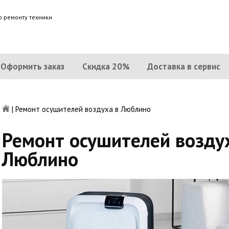
о ремонту техники
Оформить заказ
Скидка 20%
Доставка в сервис
|
Ремонт осушителей воздуха в Люблино
Ремонт осушителей возду
Люблино