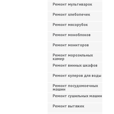
Ремонт мультиварок
Ремонт хлебопечек
Ремонт мясорубок
Ремонт моноблоков
Ремонт мониторов
Ремонт морозильных
камер
Ремонт винных шкафов
Ремонт кулеров для воды
Ремонт посудомоечных
машин
Ремонт сушильных машин
Ремонт вытяжек