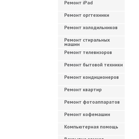
Ремонт iPad
Ремонт оргтехники
Ремонт холодильников
Ремонт стиральных
машин
Ремонт телевизоров
Ремонт бытовой техники
Ремонт кондиционеров
Ремонт квартир
Ремонт фотоаппаратов
Ремонт кофемашин
Компьютерная помощь