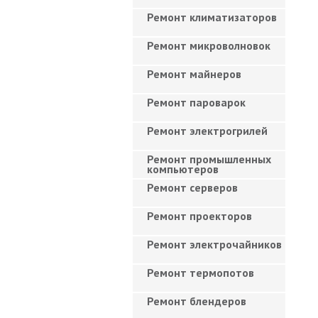
Ремонт климатизаторов
Ремонт микроволновок
Ремонт майнеров
Ремонт пароварок
Ремонт электрогрилей
Ремонт промышленных
компьютеров
Ремонт серверов
Ремонт проекторов
Ремонт электрочайников
Ремонт термопотов
Ремонт блендеров