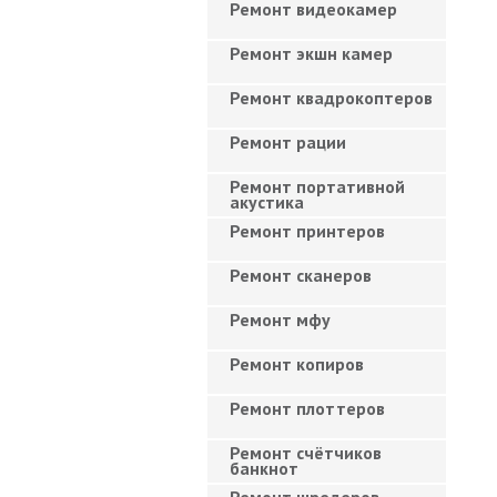
Ремонт видеокамер
Ремонт экшн камер
Ремонт квадрокоптеров
Ремонт рации
Ремонт портативной
акустика
Ремонт принтеров
Ремонт сканеров
Ремонт мфу
Ремонт копиров
Ремонт плоттеров
Ремонт счётчиков
банкнот