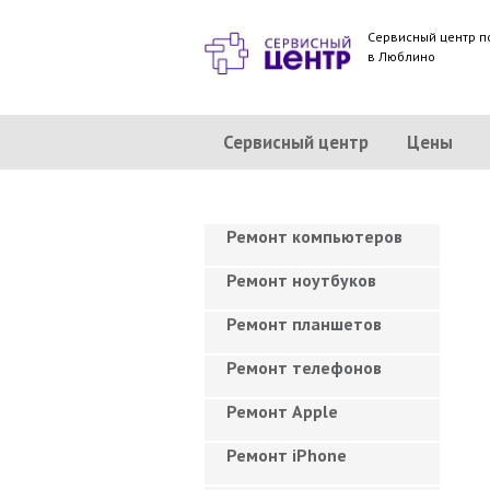
Сервисный центр п
в Люблино
Сервисный центр
Цены
Ремонт компьютеров
Ремонт ноутбуков
Ремонт планшетов
Ремонт телефонов
Ремонт Apple
Ремонт iPhone