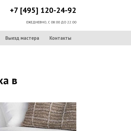
+7 [495] 120-24-92
ЕЖЕДНЕВНО, С 08:00 ДО 22:00
Выезд мастера
Контакты
ха в