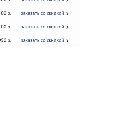
600 р.
заказать со скидкой
200 р.
заказать со скидкой
950 р.
заказать со скидкой