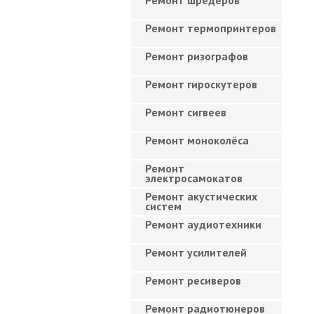
Ремонт шредеров
Ремонт термопринтеров
Ремонт ризографов
Ремонт гироскутеров
Ремонт сигвеев
Ремонт моноколёса
Ремонт
электросамокатов
Ремонт акустических
систем
Ремонт аудиотехники
Ремонт усилителей
Ремонт ресиверов
Ремонт радиотюнеров