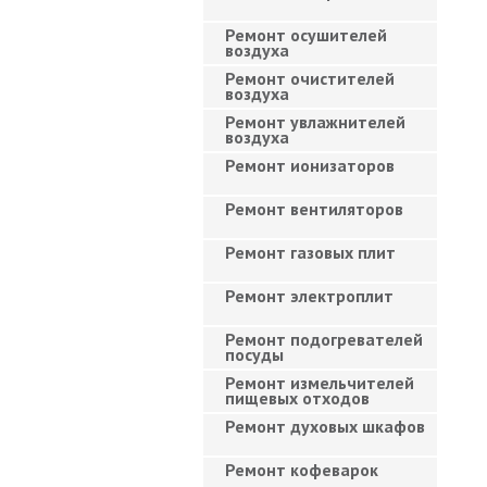
Ремонт осушителей
воздуха
Ремонт очистителей
воздуха
Ремонт увлажнителей
воздуха
Ремонт ионизаторов
Ремонт вентиляторов
Ремонт газовых плит
Ремонт электроплит
Ремонт подогревателей
посуды
Ремонт измельчителей
пищевых отходов
Ремонт духовых шкафов
Ремонт кофеварок