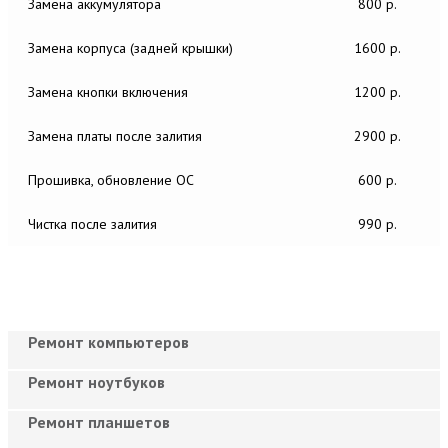
Замена аккумулятора
800 р.
Замена корпуса (задней крышки)
1600 р.
Замена кнопки включения
1200 р.
Замена платы после залития
2900 р.
Прошивка, обновление ОС
600 р.
Чистка после залития
990 р.
Ремонт компьютеров
Ремонт ноутбуков
Ремонт планшетов