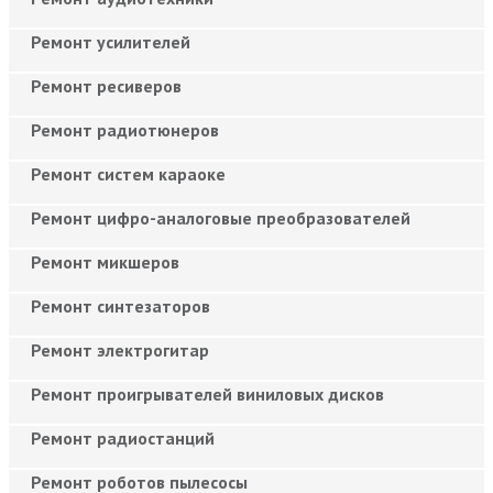
Ремонт усилителей
Ремонт ресиверов
Ремонт радиотюнеров
Ремонт систем караоке
Ремонт цифро-аналоговые преобразователей
Ремонт микшеров
Ремонт синтезаторов
Ремонт электрогитар
Ремонт проигрывателей виниловых дисков
Ремонт радиостанций
Ремонт роботов пылесосы