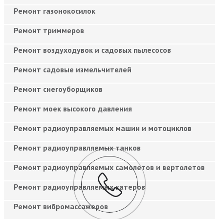
Ремонт газонокосилок
Ремонт триммеров
Ремонт воздуходувок и садовых пылесосов
Ремонт садовые измельчителей
Ремонт снегоуборщиков
Ремонт моек высокого давления
Ремонт радиоуправляемых машин и мотоциклов
Ремонт радиоуправляемых танков
Ремонт радиоуправляемых самолетов и вертолетов
Ремонт радиоуправляемых катеров
Ремонт вибромассажеров