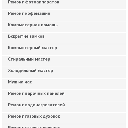
Ремонт фотоаппаратов
Ремонт кофемашин
Компьютерная помощь
Вскрытие замков
Компьютерный мастер
Cтиральный мастер
Холодильный мастер
Муж на час
Ремонт варочных панелей
Ремонт водонагревателей
Ремонт газовых духовок
Ремонт газовых колонок