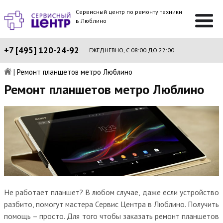
Сервисный центр по ремонту техники
в Люблино
+7 [495] 120-24-92
ЕЖЕДНЕВНО, С 08:00 ДО 22:00
|
Ремонт планшетов метро Люблино
Ремонт планшетов метро Люблино
Не работает планшет? В любом случае, даже если устройство
разбито, помогут мастера Сервис Центра в Люблино. Получить
помощь – просто. Для того чтобы заказать ремонт планшетов