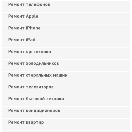
Ремонт телефонов
Ремонт Apple
Ремонт iPhone
Ремонт iPad
Ремонт оргтехники
Ремонт холодильников
Ремонт стиральных машин
Ремонт телевизоров
Ремонт бытовой техники
Ремонт кондиционеров
Ремонт квартир