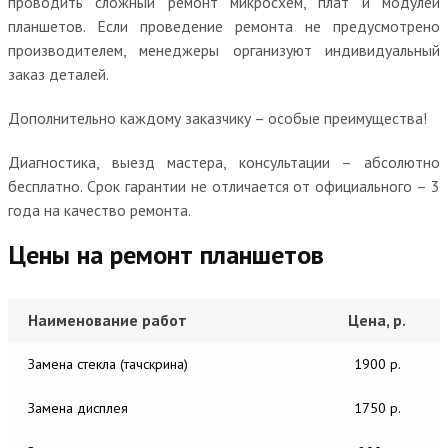
проводить сложный ремонт микросхем, плат и модулей
планшетов. Если проведение ремонта не предусмотрено
производителем, менеджеры организуют индивидуальный
заказ деталей.
Дополнительно каждому заказчику – особые преимущества!
Диагностика, выезд мастера, консультации – абсолютно
бесплатно. Срок гарантии не отличается от официального – 3
года на качество ремонта.
Цены на ремонт планшетов
Наименование работ
Цена, р.
Замена стекла (тачскрина)
1900 р.
Замена дисплея
1750 р.