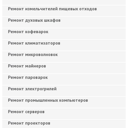
Ремонт измельчителей пищевых отходов
Ремонт духовых шкафов
Ремонт кофеварок
Ремонт климатизаторов
Ремонт микроволновок
Ремонт майнеров
Ремонт пароварок
Ремонт электрогрилей
Ремонт промышленных компьютеров
Ремонт серверов
Ремонт проекторов