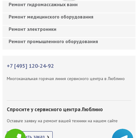
Ремонт гидромассажных ванн
Ремонт медицинского оборудования
Ремонт электроники
Ремонт промышленного оборудования
+7 [495] 120-24-92
Многоканальная горячая линия сервисного центра в Люблино
Спросите у сервисного центра Люблино
Оставьте заявку на ремонт вашей техники на нашем сайте
Оформить заказ