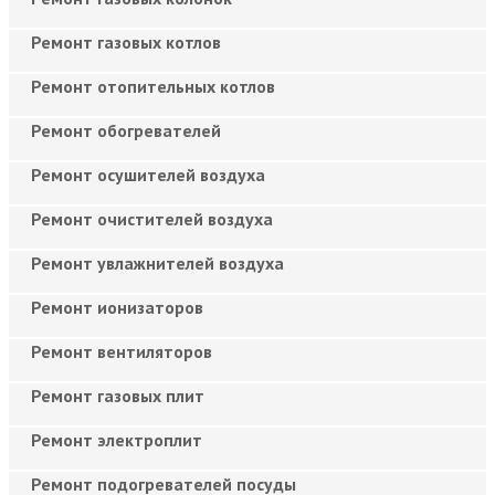
Ремонт газовых котлов
Ремонт отопительных котлов
Ремонт обогревателей
Ремонт осушителей воздуха
Ремонт очистителей воздуха
Ремонт увлажнителей воздуха
Ремонт ионизаторов
Ремонт вентиляторов
Ремонт газовых плит
Ремонт электроплит
Ремонт подогревателей посуды