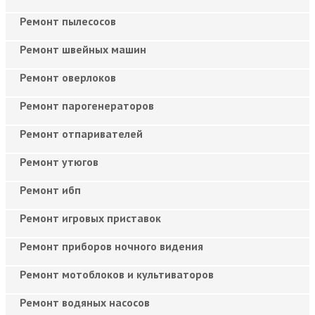
Ремонт пылесосов
Ремонт швейных машин
Ремонт оверлоков
Ремонт парогенераторов
Ремонт отпаривателей
Ремонт утюгов
Ремонт ибп
Ремонт игровых приставок
Ремонт приборов ночного видения
Ремонт мотоблоков и культиваторов
Ремонт водяных насосов