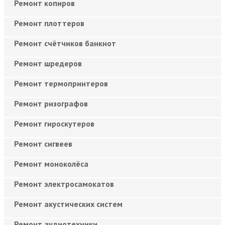
Ремонт копиров
Ремонт плоттеров
Ремонт счётчиков банкнот
Ремонт шредеров
Ремонт термопринтеров
Ремонт ризографов
Ремонт гироскутеров
Ремонт сигвеев
Ремонт моноколёса
Ремонт электросамокатов
Ремонт акустических систем
Ремонт аудиотехники