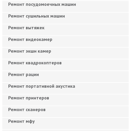
Ремонт посудомоечных машин
Ремонт сушильных машин
Ремонт вытяжек
Ремонт видеокамер
Ремонт экшн камер
Ремонт квадрокоптеров
Ремонт рации
Ремонт портативной акустика
Ремонт принтеров
Ремонт сканеров
Ремонт мфу