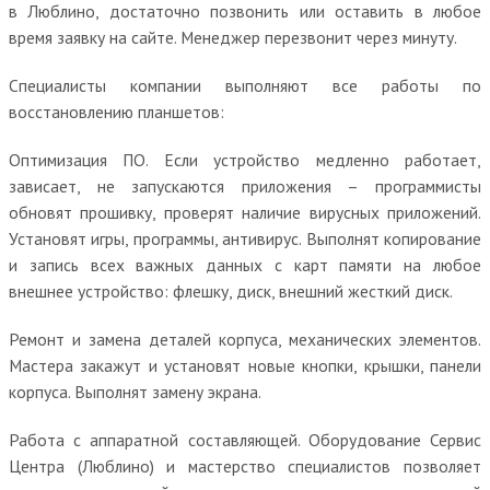
в Люблино, достаточно позвонить или оставить в любое
время заявку на сайте. Менеджер перезвонит через минуту.
Специалисты компании выполняют все работы по
восстановлению планшетов:
Оптимизация ПО. Если устройство медленно работает,
зависает, не запускаются приложения – программисты
обновят прошивку, проверят наличие вирусных приложений.
Установят игры, программы, антивирус. Выполнят копирование
и запись всех важных данных с карт памяти на любое
внешнее устройство: флешку, диск, внешний жесткий диск.
Ремонт и замена деталей корпуса, механических элементов.
Мастера закажут и установят новые кнопки, крышки, панели
корпуса. Выполнят замену экрана.
Работа с аппаратной составляющей. Оборудование Сервис
Центра (Люблино) и мастерство специалистов позволяет