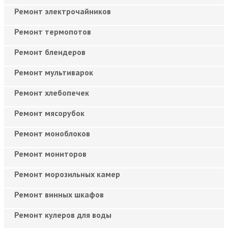
Ремонт электрочайников
Ремонт термопотов
Ремонт блендеров
Ремонт мультиварок
Ремонт хлебопечек
Ремонт мясорубок
Ремонт моноблоков
Ремонт мониторов
Ремонт морозильных камер
Ремонт винных шкафов
Ремонт кулеров для воды