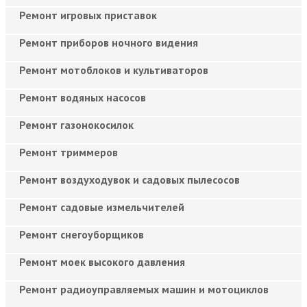
Ремонт игровых приставок
Ремонт приборов ночного видения
Ремонт мотоблоков и культиваторов
Ремонт водяных насосов
Ремонт газонокосилок
Ремонт триммеров
Ремонт воздуходувок и садовых пылесосов
Ремонт садовые измельчителей
Ремонт снегоуборщиков
Ремонт моек высокого давления
Ремонт радиоуправляемых машин и мотоциклов