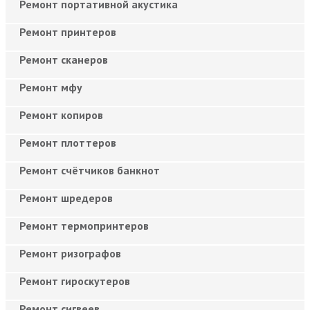
Ремонт портативной акустика
Ремонт принтеров
Ремонт сканеров
Ремонт мфу
Ремонт копиров
Ремонт плоттеров
Ремонт счётчиков банкнот
Ремонт шредеров
Ремонт термопринтеров
Ремонт ризографов
Ремонт гироскутеров
Ремонт сигвеев