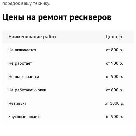
порядок вашу технику.
Цены на ремонт ресиверов
Наименование работ
Цена, р.
Не включается
от 800 р.
Не работает
от 900 р.
Не выключается
от 900 р.
Не работают кнопки
от 600 р.
Нет звука
от 1000 р.
Звуковые помехи
от 900 р.