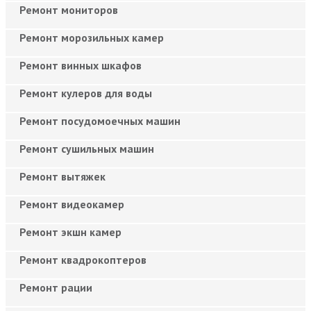
Ремонт мониторов
Ремонт морозильных камер
Ремонт винных шкафов
Ремонт кулеров для воды
Ремонт посудомоечных машин
Ремонт сушильных машин
Ремонт вытяжек
Ремонт видеокамер
Ремонт экшн камер
Ремонт квадрокоптеров
Ремонт рации