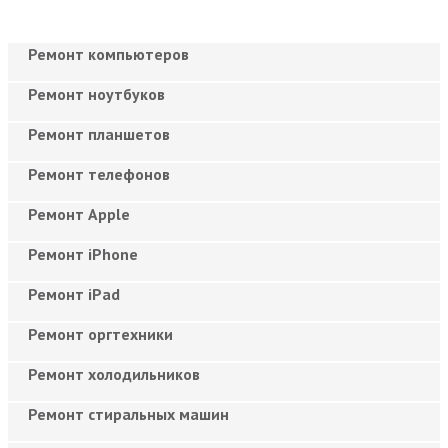
Ремонт компьютеров
Ремонт ноутбуков
Ремонт планшетов
Ремонт телефонов
Ремонт Apple
Ремонт iPhone
Ремонт iPad
Ремонт оргтехники
Ремонт холодильников
Ремонт стиральных машин