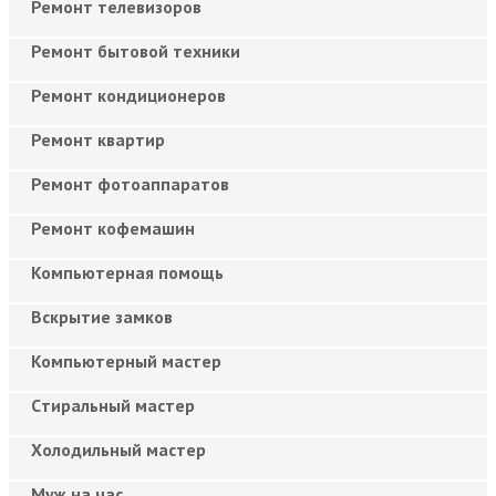
Ремонт телевизоров
Ремонт бытовой техники
Ремонт кондиционеров
Ремонт квартир
Ремонт фотоаппаратов
Ремонт кофемашин
Компьютерная помощь
Вскрытие замков
Компьютерный мастер
Cтиральный мастер
Холодильный мастер
Муж на час