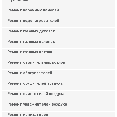
Ремонт варочных панелей
Ремонт водонагревателей
Ремонт газовых духовок
Ремонт газовых колонок
Ремонт газовых котлов
Ремонт отопительных котлов
Ремонт обогревателей
Ремонт осушителей воздуха
Ремонт очистителей воздуха
Ремонт увлажнителей воздуха
Ремонт ионизаторов