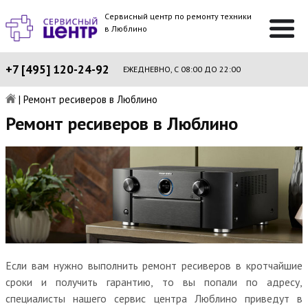
Сервисный центр по ремонту техники
в Люблино
+7 [495] 120-24-92
ЕЖЕДНЕВНО, С 08:00 ДО 22:00
|
Ремонт ресиверов в Люблино
Ремонт ресиверов в Люблино
Если вам нужно выполнить ремонт ресиверов в кротчайшие
сроки и получить гарантию, то вы попали по адресу,
специалисты нашего сервис центра Люблино приведут в