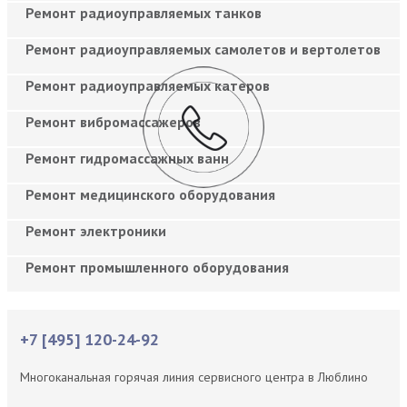
Ремонт радиоуправляемых танков
Ремонт радиоуправляемых самолетов и вертолетов
Ремонт радиоуправляемых катеров
Ремонт вибромассажеров
Ремонт гидромассажных ванн
Ремонт медицинского оборудования
Ремонт электроники
Ремонт промышленного оборудования
+7 [495] 120-24-92
Многоканальная горячая линия сервисного центра в Люблино