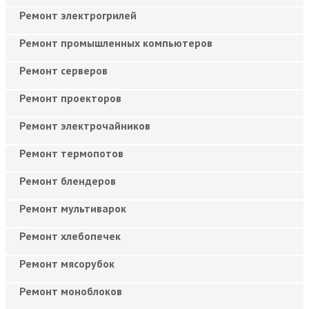
Ремонт электрогрилей
Ремонт промышленных компьютеров
Ремонт серверов
Ремонт проекторов
Ремонт электрочайников
Ремонт термопотов
Ремонт блендеров
Ремонт мультиварок
Ремонт хлебопечек
Ремонт мясорубок
Ремонт моноблоков