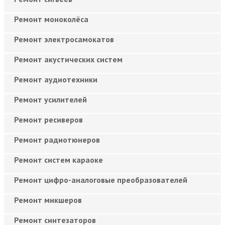
Ремонт моноколёса
Ремонт электросамокатов
Ремонт акустических систем
Ремонт аудиотехники
Ремонт усилителей
Ремонт ресиверов
Ремонт радиотюнеров
Ремонт систем караоке
Ремонт цифро-аналоговые преобразователей
Ремонт микшеров
Ремонт синтезаторов