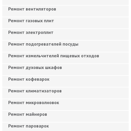
Ремонт вентиляторов
Ремонт газовых плит
Ремонт электроплит
Ремонт подогревателей посуды
Ремонт измельчителей пищевых отходов
Ремонт духовых шкафов
Ремонт кофеварок
Ремонт климатизаторов
Ремонт микроволновок
Ремонт майнеров
Ремонт пароварок