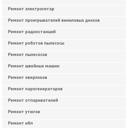
Ремонт электрогитар
Ремонт проигрывателей виниловых дисков
Ремонт радиостанций
Ремонт роботов пылесосы
Ремонт пылесосов
Ремонт швейных машин
Ремонт оверлоков
Ремонт парогенераторов
Ремонт отпаривателей
Ремонт утюгов
Ремонт ибп