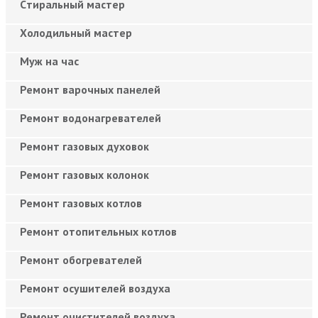
Cтиральный мастер
Холодильный мастер
Муж на час
Ремонт варочных панелей
Ремонт водонагревателей
Ремонт газовых духовок
Ремонт газовых колонок
Ремонт газовых котлов
Ремонт отопительных котлов
Ремонт обогревателей
Ремонт осушителей воздуха
Ремонт очистителей воздуха