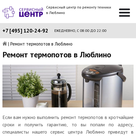
Сервисный центр по ремонту техники
в Люблино
+7 [495] 120-24-92
ЕЖЕДНЕВНО, С 08:00 ДО 22:00
|
Ремонт термопотов в Люблино
Ремонт термопотов в Люблино
Если вам нужно выполнить ремонт термопотов в кротчайшие
сроки и получить гарантию, то вы попали по адресу,
специалисты нашего сервис центра Люблино приведут в