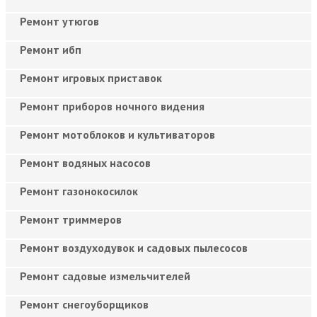
Ремонт утюгов
Ремонт ибп
Ремонт игровых приставок
Ремонт приборов ночного видения
Ремонт мотоблоков и культиваторов
Ремонт водяных насосов
Ремонт газонокосилок
Ремонт триммеров
Ремонт воздуходувок и садовых пылесосов
Ремонт садовые измельчителей
Ремонт снегоуборщиков