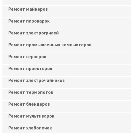
Ремонт майнеров
Ремонт пароварок
Ремонт электрогрилей
Ремонт промышленных компьютеров
Ремонт серверов
Ремонт проекторов
Ремонт электрочайников
Ремонт термопотов
Ремонт блендеров
Ремонт мультиварок
Ремонт хлебопечек