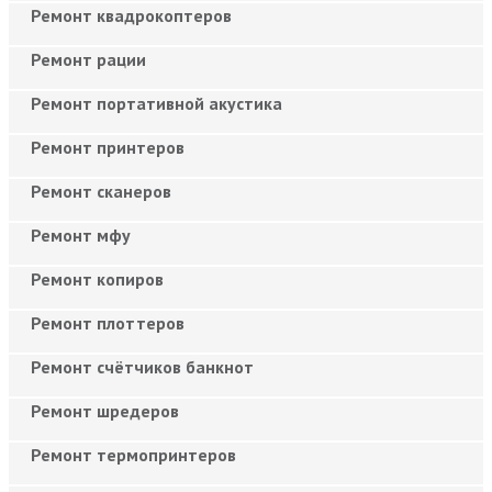
Ремонт квадрокоптеров
Ремонт рации
Ремонт портативной акустика
Ремонт принтеров
Ремонт сканеров
Ремонт мфу
Ремонт копиров
Ремонт плоттеров
Ремонт счётчиков банкнот
Ремонт шредеров
Ремонт термопринтеров