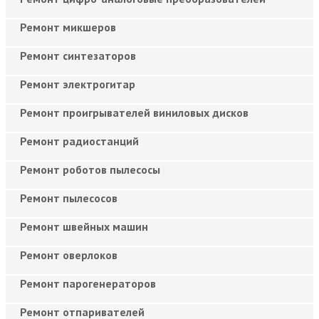
Ремонт микшеров
Ремонт синтезаторов
Ремонт электрогитар
Ремонт проигрывателей виниловых дисков
Ремонт радиостанций
Ремонт роботов пылесосы
Ремонт пылесосов
Ремонт швейных машин
Ремонт оверлоков
Ремонт парогенераторов
Ремонт отпаривателей