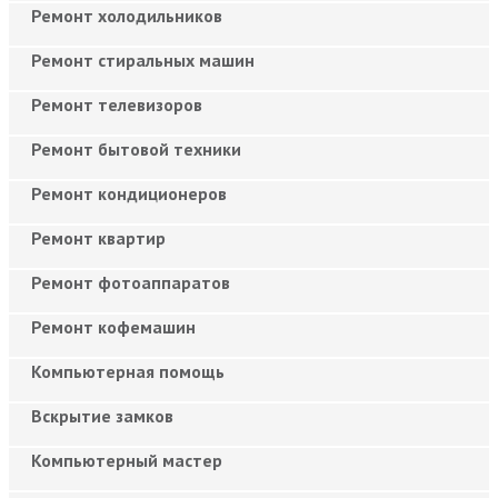
Ремонт холодильников
Ремонт стиральных машин
Ремонт телевизоров
Ремонт бытовой техники
Ремонт кондиционеров
Ремонт квартир
Ремонт фотоаппаратов
Ремонт кофемашин
Компьютерная помощь
Вскрытие замков
Компьютерный мастер