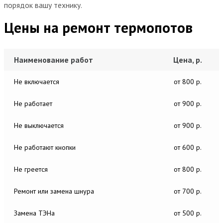
порядок вашу технику.
Цены на ремонт термопотов
Наименование работ
Цена, р.
Не включается
от 800 р.
Не работает
от 900 р.
Не выключается
от 900 р.
Не работают кнопки
от 600 р.
Не греется
от 800 р.
Ремонт или замена шнура
от 700 р.
Замена ТЭНа
от 500 р.