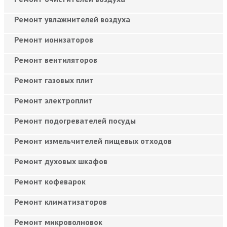
Ремонт увлажнителей воздуха
Ремонт ионизаторов
Ремонт вентиляторов
Ремонт газовых плит
Ремонт электроплит
Ремонт подогревателей посуды
Ремонт измельчителей пищевых отходов
Ремонт духовых шкафов
Ремонт кофеварок
Ремонт климатизаторов
Ремонт микроволновок