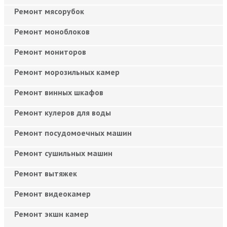
Ремонт мясорубок
Ремонт моноблоков
Ремонт мониторов
Ремонт морозильных камер
Ремонт винных шкафов
Ремонт кулеров для воды
Ремонт посудомоечных машин
Ремонт сушильных машин
Ремонт вытяжек
Ремонт видеокамер
Ремонт экшн камер