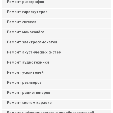
Ремонт ризографов
Ремонт гироскутеров
Ремонт сигвеев
Ремонт моноколёса
Ремонт электросамокатов
Ремонт акустических систем
Ремонт аудиотехники
Ремонт усилителей
Ремонт ресиверов
Ремонт радиотюнеров
Ремонт систем караоке
Ремонт цифро-аналоговые преобразователей