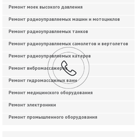
Ремонт моек высокого давления
Ремонт радиоуправляемых машин и мотоциклов
Ремонт радиоуправляемых танков
Ремонт радиоуправляемых самолетов и вертолетов
Ремонт радиоуправляемых катеров
Ремонт вибромассажеров
Ремонт гидромассажных ванн
Ремонт медицинского оборудования
Ремонт электроники
Ремонт промышленного оборудования