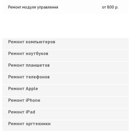
Ремонт модуля управления
от 800 р.
Ремонт компьютеров
Ремонт ноутбуков
Ремонт планшетов
Ремонт телефонов
Ремонт Apple
Ремонт iPhone
Ремонт iPad
Ремонт оргтехники